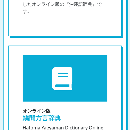
したオンライン版の『沖繩語辞典』で
す。
オンライン版
鳩間方言辞典
Hatoma Yaeyaman Dictionary Online