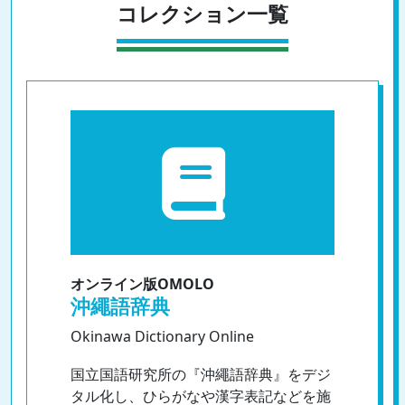
コレクション一覧
オンライン版OMOLO
沖繩語辞典
Okinawa Dictionary Online
国立国語研究所の『沖繩語辞典』をデジ
タル化し、ひらがなや漢字表記などを施