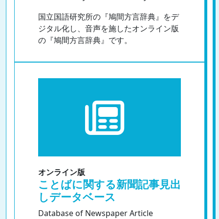
国立国語研究所の『鳩間方言辞典』をデ
ジタル化し、音声を施したオンライン版
の『鳩間方言辞典』です。
オンライン版
ことばに関する新聞記事見出
しデータベース
Database of Newspaper Article