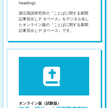
headings
国立国語研究所の『ことばに関する新聞
記事見出しデ タベース』をデジタル化し
たオンライン版の『ことばに関する新聞
記事見出しデ タベース』です。
オンライン版（試験版）