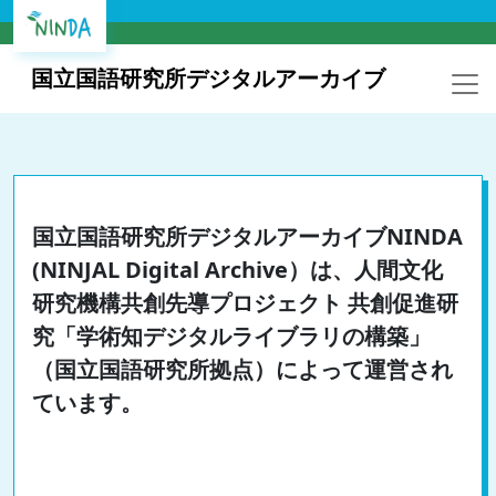
国立国語研究所デジタルアーカイブ
国立国語研究所デジタルアーカイブNINDA
(NINJAL Digital Archive）は、人間文化
研究機構共創先導プロジェクト 共創促進研
究「学術知デジタルライブラリの構築」
（国立国語研究所拠点）によって運営され
ています。