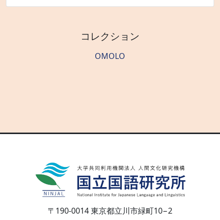
コレクション
OMOLO
〒190-0014 東京都立川市緑町10−2