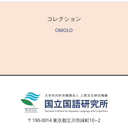
コレクション
OMOLO
〒190-0014 東京都立川市緑町10−2